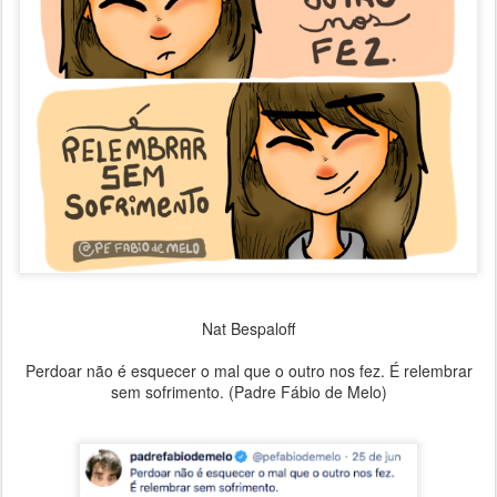
Nat Bespaloff
Perdoar não é esquecer o mal que o outro nos fez. É relembrar
sem sofrimento. (Padre Fábio de Melo)