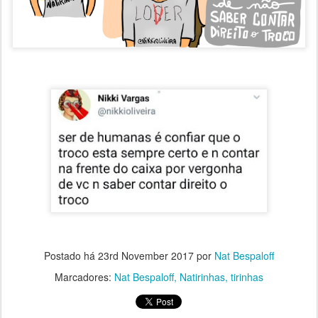
Postado há
23rd November 2017
por
Nat Bespaloff
Marcadores:
Nat Bespaloff
Natirinhas
tirinhas