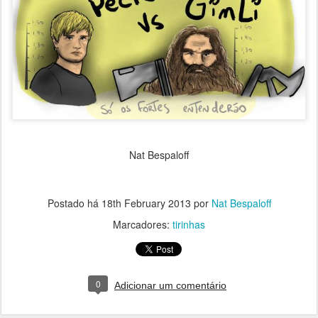
Nat Bespaloff
Postado há
18th February 2013
por
Nat Bespaloff
Marcadores:
tirinhas
0
Adicionar um comentário